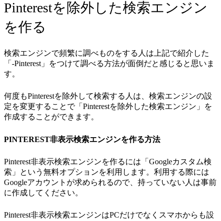
Pinterestを除外した検索エンジン
を作る
検索エンジンで頻繁に調べものをする人は上記で紹介した
「-Pinterest」をつけて調べる方法が面倒だと感じると思いま
す。
何度もPinterestを除外して検索する人は、検索エンジンの設
定を変更することで「Pinterestを除外した検索エンジン」を
作成することができます。
PINTEREST非表示検索エンジンを作る方法
Pinterest非表示検索エンジンを作るには「Googleカスタム検
索」という無料オプションを利用します。利用する際には
Googleアカウントが求められるので、持っていない人は事前
に作成してください。
Pinterest非表示検索エンジンはPCだけでなくスマホからも設