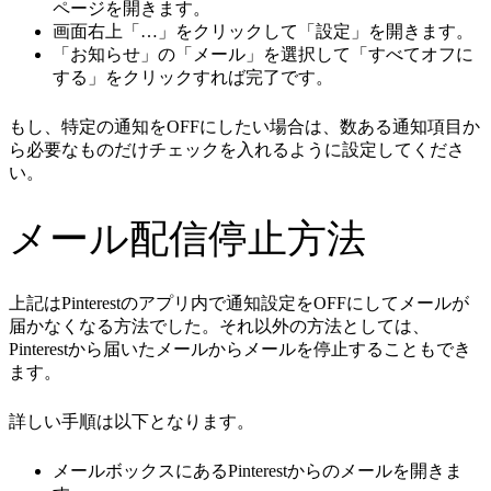
ページを開きます。
画面右上「…」をクリックして「設定」を開きます。
「お知らせ」の「メール」を選択して「すべてオフに
する」をクリックすれば完了です。
もし、特定の通知をOFFにしたい場合は、数ある通知項目か
ら必要なものだけチェックを入れるように設定してくださ
い。
メール配信停止方法
上記はPinterestのアプリ内で通知設定をOFFにしてメールが
届かなくなる方法でした。それ以外の方法としては、
Pinterestから届いたメールからメールを停止することもでき
ます。
詳しい手順は以下となります。
メールボックスにあるPinterestからのメールを開きま