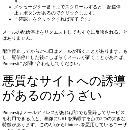
す。
メッセージを一番下までスクロールすると「配信停
止」ボタンがあるのでクリックします。
「確認」をクリックすれば完了です。
メールの配信停止をリクエストしてもすぐに反映されること
はありません。
配信停止してから2〜3日はメールが届くことがあります。も
し、配信停止した後にしばらくメールが届くことがあれば、
Pinterestにお問い合わせしてください。
悪質なサイトへの誘導
があるのがうざい
Pinterestはメールアドレスがあれば誰でも登録してサービス
を利用できる点と、画像にURLを掲載する点の2つの大きな
特徴があります。この2点からPinterestを悪用しているユーザ