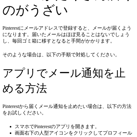
のがうざい
Pinterestにメールアドレスで登録すると、メールが届くよう
になります。届いたメールはほぼ見ることはないでしょう
し、毎回ゴミ箱に移すとなると手間がかかります。
そのような場合は、以下の手順で対処してください。
アプリでメール通知を止
める方法
Pinterestから届くメール通知を止めたい場合は、以下の方法
をお試しください。
スマホでPinterestのアプリを開きます。
画面右下の人型アイコンをクリックしてプロフィール