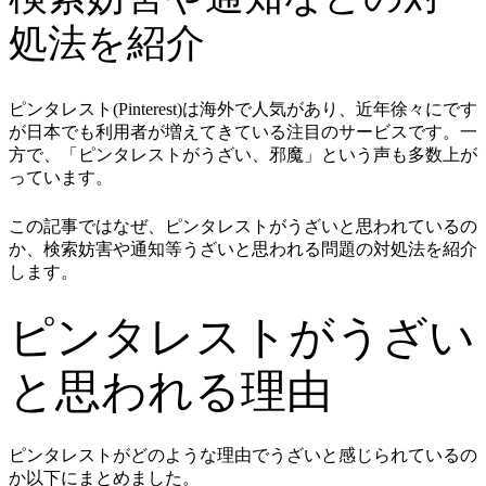
処法を紹介
ピンタレスト(Pinterest)は海外で人気があり、近年徐々にです
が日本でも利用者が増えてきている注目のサービスです。一
方で、「ピンタレストがうざい、邪魔」という声も多数上が
っています。
この記事ではなぜ、ピンタレストがうざいと思われているの
か、検索妨害や通知等うざいと思われる問題の対処法を紹介
します。
ピンタレストがうざい
と思われる理由
ピンタレストがどのような理由でうざいと感じられているの
か以下にまとめました。