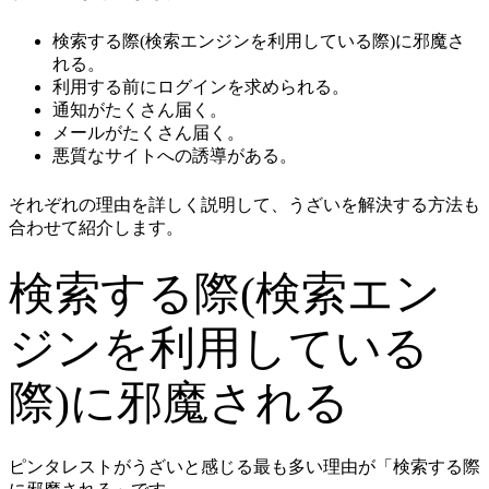
検索する際(検索エンジンを利用している際)に邪魔さ
れる。
利用する前にログインを求められる。
通知がたくさん届く。
メールがたくさん届く。
悪質なサイトへの誘導がある。
それぞれの理由を詳しく説明して、うざいを解決する方法も
合わせて紹介します。
検索する際(検索エン
ジンを利用している
際)に邪魔される
ピンタレストがうざいと感じる最も多い理由が「検索する際