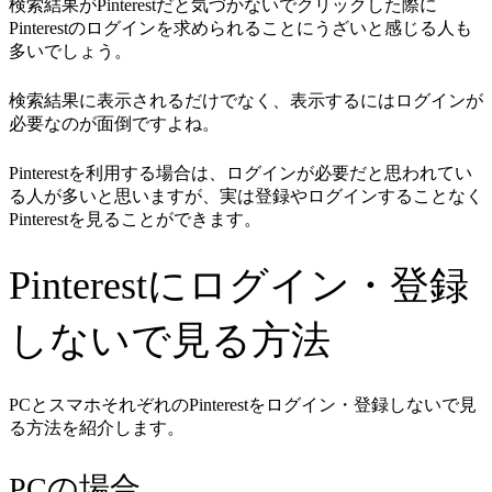
検索結果がPinterestだと気づかないでクリックした際に
Pinterestのログインを求められることにうざいと感じる人も
多いでしょう。
検索結果に表示されるだけでなく、表示するにはログインが
必要なのが面倒ですよね。
Pinterestを利用する場合は、ログインが必要だと思われてい
る人が多いと思いますが、実は登録やログインすることなく
Pinterestを見ることができます。
Pinterestにログイン・登録
しないで見る方法
PCとスマホそれぞれのPinterestをログイン・登録しないで見
る方法を紹介します。
PCの場合