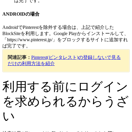
ば完了です。
ANDROIDの場合
AndroidでPinterestを除外する場合は、上記で紹介した
BlockSiteを利用します。Google Playからインストールして、
「https://www.pinterest.jp/」をブロックするサイトに追加すれ
ば完了です。
関連記事：
Pinterest(ピンタレスト)の登録しないで見る
だけの利用方法を紹介
利用する前にログイン
を求められるからうざ
い