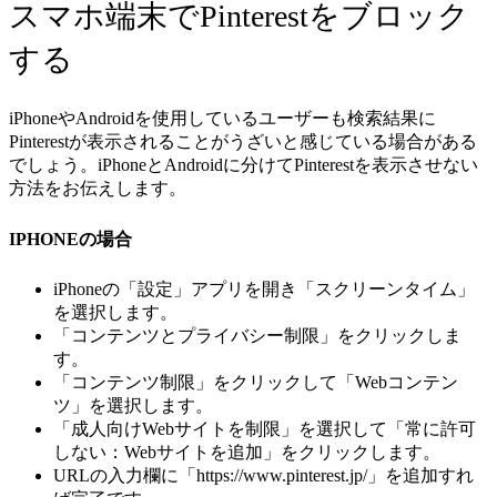
スマホ端末でPinterestをブロック
する
iPhoneやAndroidを使用しているユーザーも検索結果に
Pinterestが表示されることがうざいと感じている場合がある
でしょう。iPhoneとAndroidに分けてPinterestを表示させない
方法をお伝えします。
IPHONEの場合
iPhoneの「設定」アプリを開き「スクリーンタイム」
を選択します。
「コンテンツとプライバシー制限」をクリックしま
す。
「コンテンツ制限」をクリックして「Webコンテン
ツ」を選択します。
「成人向けWebサイトを制限」を選択して「常に許可
しない：Webサイトを追加」をクリックします。
URLの入力欄に「https://www.pinterest.jp/」を追加すれ