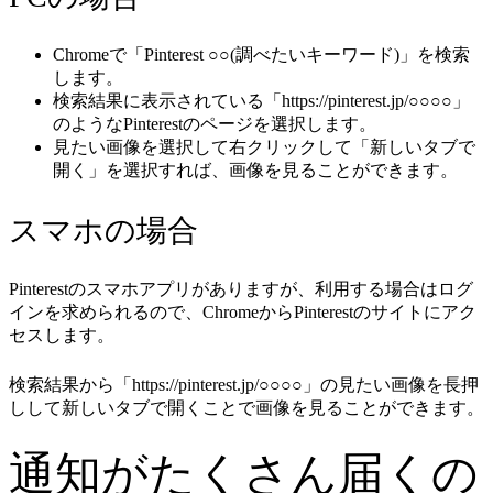
Chromeで「Pinterest ○○(調べたいキーワード)」を検索
します。
検索結果に表示されている「https://pinterest.jp/○○○○」
のようなPinterestのページを選択します。
見たい画像を選択して右クリックして「新しいタブで
開く」を選択すれば、画像を見ることができます。
スマホの場合
Pinterestのスマホアプリがありますが、利用する場合はログ
インを求められるので、ChromeからPinterestのサイトにアク
セスします。
検索結果から「https://pinterest.jp/○○○○」の見たい画像を長押
しして新しいタブで開くことで画像を見ることができます。
通知がたくさん届くの