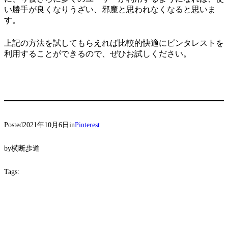
い勝手が良くなりうざい、邪魔と思われなくなると思いま
す。
上記の方法を試してもらえれば比較的快適にピンタレストを
利用することができるので、ぜひお試しください。
Posted
2021年10月6日
in
Pinterest
by
横断歩道
Tags: