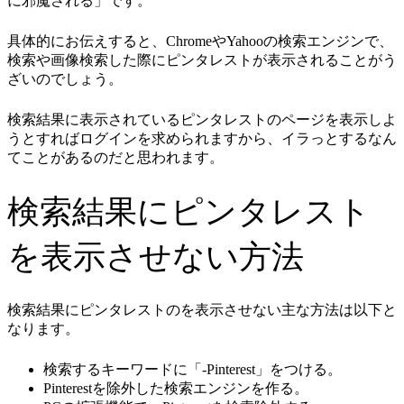
に邪魔される」です。
具体的にお伝えすると、ChromeやYahooの検索エンジンで、
検索や画像検索した際にピンタレストが表示されることがう
ざいのでしょう。
検索結果に表示されているピンタレストのページを表示しよ
うとすればログインを求められますから、イラっとするなん
てことがあるのだと思われます。
検索結果にピンタレスト
を表示させない方法
検索結果にピンタレストのを表示させない主な方法は以下と
なります。
検索するキーワードに「-Pinterest」をつける。
Pinterestを除外した検索エンジンを作る。