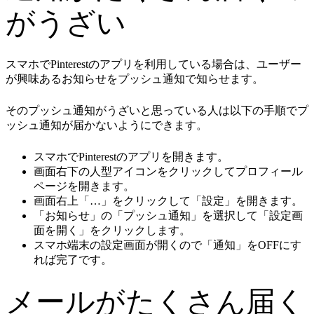
がうざい
スマホでPinterestのアプリを利用している場合は、ユーザー
が興味あるお知らせをプッシュ通知で知らせます。
そのプッシュ通知がうざいと思っている人は以下の手順でプ
ッシュ通知が届かないようにできます。
スマホでPinterestのアプリを開きます。
画面右下の人型アイコンをクリックしてプロフィール
ページを開きます。
画面右上「…」をクリックして「設定」を開きます。
「お知らせ」の「プッシュ通知」を選択して「設定画
面を開く」をクリックします。
スマホ端末の設定画面が開くので「通知」をOFFにす
れば完了です。
メールがたくさん届く