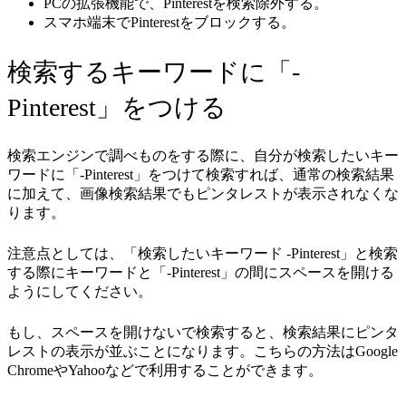
PCの拡張機能で、Pinterestを検索除外する。
スマホ端末でPinterestをブロックする。
検索するキーワードに「-
Pinterest」をつける
検索エンジンで調べものをする際に、自分が検索したいキー
ワードに「-Pinterest」をつけて検索すれば、通常の検索結果
に加えて、画像検索結果でもピンタレストが表示されなくな
ります。
注意点としては、「検索したいキーワード -Pinterest」と検索
する際にキーワードと「-Pinterest」の間にスペースを開ける
ようにしてください。
もし、スペースを開けないで検索すると、検索結果にピンタ
レストの表示が並ぶことになります。こちらの方法はGoogle
ChromeやYahooなどで利用することができます。