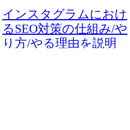
インスタグラムにおけ
るSEO対策の仕組み/や
り方/やる理由を説明
SNSの中でも女性ユーザーが多いことで知られている
Instagram。集客やマーケティング効果が注目されており…
2021年7月7日