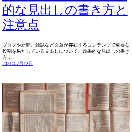
的な見出しの書き方と
注意点
ブログや新聞、雑誌など文章が存在するコンテンツで重要な
役割を果たしている見出しについて、効果的な見出しの書き
方…
2021年7月12日