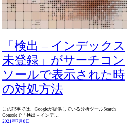
「検出 – インデックス
未登録」がサーチコン
ソールで表示された時
の対処方法
この記事では、Googleが提供している分析ツールSearch
Consoleで「検出 – インデ…
2021年7月8日