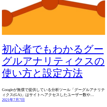
初心者でもわかるグー
グルアナリティクスの
使い方と設定方法
Googleが無償で提供している分析ツール「グーグルアナリテ
ィクス(GA)」はサイトへアクセスしたユーザー数や…
2021年7月7日