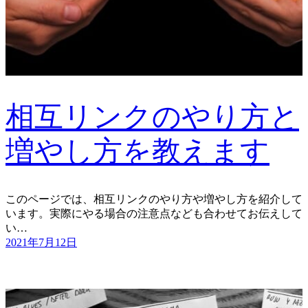
相互リンクのやり方と
増やし方を教えます
このページでは、相互リンクのやり方や増やし方を紹介して
います。実際にやる場合の注意点なども合わせてお伝えして
い…
2021年7月12日