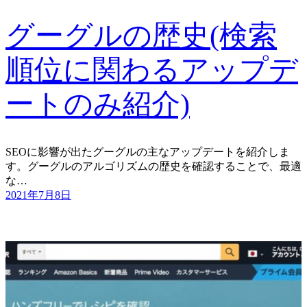
グーグルの歴史(検索
順位に関わるアップデ
ートのみ紹介)
SEOに影響が出たグーグルの主なアップデートを紹介しま
す。グーグルのアルゴリズムの歴史を確認することで、最適
な…
2021年7月8日