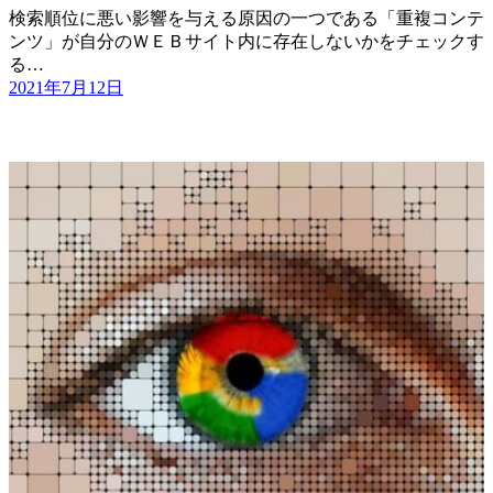
検索順位に悪い影響を与える原因の一つである「重複コンテ
ンツ」が自分のＷＥＢサイト内に存在しないかをチェックす
る…
2021年7月12日