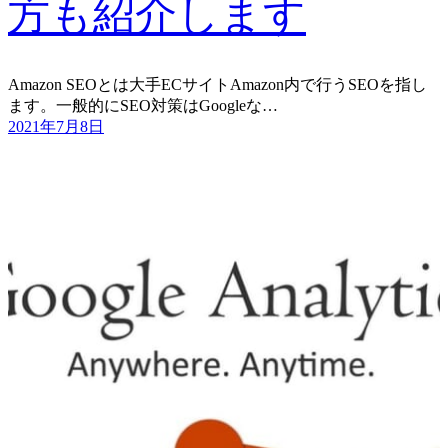
方も紹介します
Amazon SEOとは大手ECサイトAmazon内で行うSEOを指し
ます。一般的にSEO対策はGoogleな…
2021年7月8日