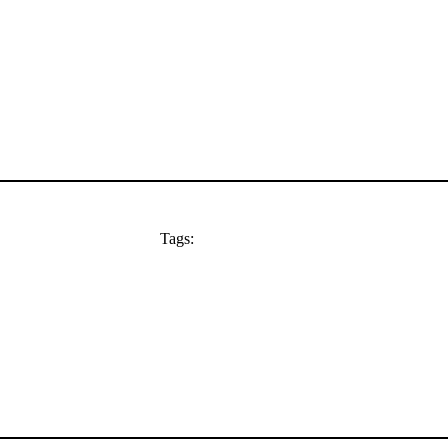
Tags: