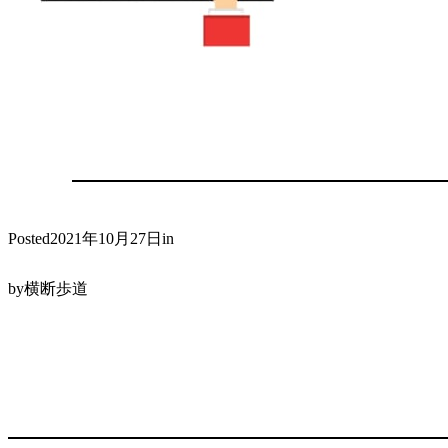
2021年10月27日
Posted
in
横断歩道
by