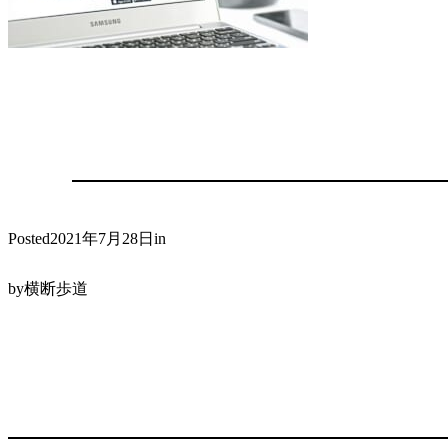
2021年7月28日
Posted
in
横断歩道
by