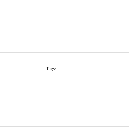
Tags: