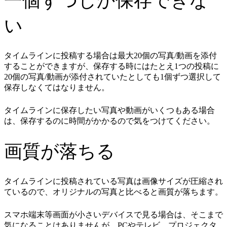
一個ずつしか保存できな
い
タイムラインに投稿する場合は最大20個の写真/動画を添付
することができますが、保存する時にはたとえ1つの投稿に
20個の写真/動画が添付されていたとしても1個ずつ選択して
保存しなくてはなりません。
タイムラインに保存したい写真や動画がいくつもある場合
は、保存するのに時間がかかるので気をつけてください。
画質が落ちる
タイムラインに投稿されている写真は画像サイズが圧縮され
ているので、オリジナルの写真と比べると画質が落ちます。
スマホ端末等画面が小さいデバイスで見る場合は、そこまで
気になることはありませんが、PCやテレビ、プロジェクタ