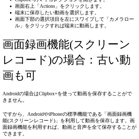
画面右上「Actions」をクリックします。
端末に保存したい動画を選択します。
画面下部の選択項目を左にスワイプして「カメラロー
ル」をクリックすれば端末に動画します。
画面録画機能(スクリーン
レコード)の場合：古い動
画も可
Androidの場合はClipbox+を使って動画を保存することがで
きません。
ですから、AndroidやiPhoneの標準機能である「画面録画機
能(スクリーンレコード)」を利用して動画を保存します。画
面録画機能を利用すれば、動画と音声を全て保存することが
できます。