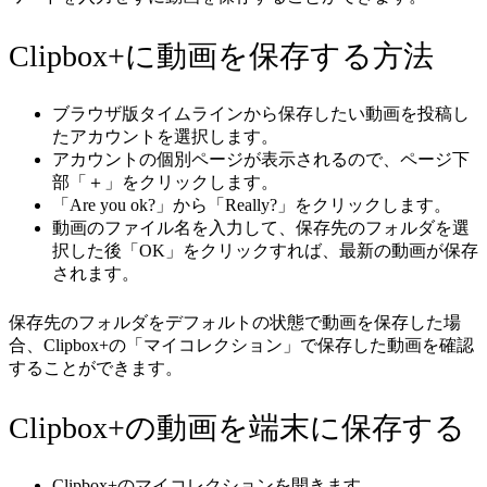
Clipbox+に動画を保存する方法
ブラウザ版タイムラインから保存したい動画を投稿し
たアカウントを選択します。
アカウントの個別ページが表示されるので、ページ下
部「＋」をクリックします。
「Are you ok?」から「Really?」をクリックします。
動画のファイル名を入力して、保存先のフォルダを選
択した後「OK」をクリックすれば、最新の動画が保存
されます。
保存先のフォルダをデフォルトの状態で動画を保存した場
合、Clipbox+の「マイコレクション」で保存した動画を確認
することができます。
Clipbox+の動画を端末に保存する
Clipbox+のマイコレクションを開きます。