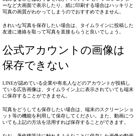
ーなど大画面で表示したり、紙に印刷する場合はハッキリと
写真の画質がわかってしまうのでおすすめできません。
きれいな写真を保存したい場合は、タイムラインに投稿した
友達に連絡を取って写真を直接もらうと良いでしょう。
公式アカウントの画像は
保存できない
LINEが認めている企業や有名人などのアカウントが投稿し
ている広告画像は、タイムライン上に表示されていても端末
に保存することができません。
写真をどうしても保存したい場合は、端末のスクリーンショ
ット等の機能を利用して保存してください。また、動画につ
いても上記の方法を活用すれば保存することができます。
なお、著作権等法に触れるようなことに保存した画像や動画