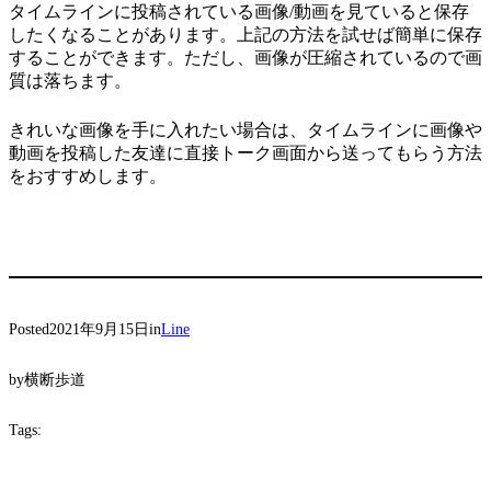
タイムラインに投稿されている画像/動画を見ていると保存
したくなることがあります。上記の方法を試せば簡単に保存
することができます。ただし、画像が圧縮されているので画
質は落ちます。
きれいな画像を手に入れたい場合は、タイムラインに画像や
動画を投稿した友達に直接トーク画面から送ってもらう方法
をおすすめします。
Posted
2021年9月15日
in
Line
by
横断歩道
Tags: