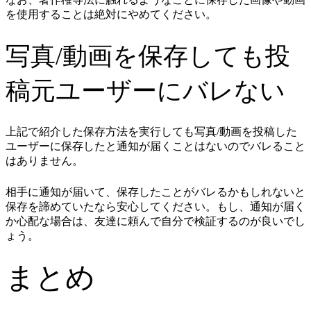
を使用することは絶対にやめてください。
写真/動画を保存しても投
稿元ユーザーにバレない
上記で紹介した保存方法を実行しても写真/動画を投稿した
ユーザーに保存したと通知が届くことはないのでバレること
はありません。
相手に通知が届いて、保存したことがバレるかもしれないと
保存を諦めていたなら安心してください。もし、通知が届く
か心配な場合は、友達に頼んで自分で検証するのが良いでし
ょう。
まとめ