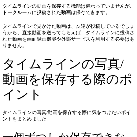
タイムラインの動画を保存する機能は備わっていませんが、
トークルームに投稿された動画は保存できます。
タイムラインで見かけた動画は、友達が投稿しているでしょ
うから、直接動画を送ってもらえば、タイムラインに投稿さ
れた動画を画面録画機能や外部サービスを利用する必要はあ
りません。
タイムラインの写真/
動画を保存する際のポ
イント
タイムラインの写真/動画を保存する際に気をつけたいポイ
ントをまとめました。