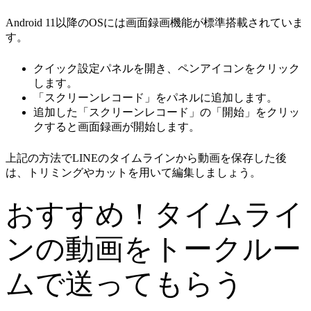
Android 11以降のOSには画面録画機能が標準搭載されていま
す。
クイック設定パネルを開き、ペンアイコンをクリック
します。
「スクリーンレコード」をパネルに追加します。
追加した「スクリーンレコード」の「開始」をクリッ
クすると画面録画が開始します。
上記の方法でLINEのタイムラインから動画を保存した後
は、トリミングやカットを用いて編集しましょう。
おすすめ！タイムライ
ンの動画をトークルー
ムで送ってもらう