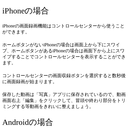
iPhoneの場合
iPhoneの画面録画機能はコントロールセンターから使うこと
ができます。
ホームボタンがないiPhoneの場合は画面上から下にスワイ
プ、ホームボタンがあるiPhoneの場合は画面下から上にスワ
イプすることでコントロールセンターを表示することができ
ます。
コントロールセンターの画面収録ボタンを選択すると数秒後
に画面録画が始まります。
保存した動画は「写真」アプリに保存されているので、動画
画面右上「編集」をクリックして、冒頭や終わり部分をトリ
ミングする等動画をきれいに整えましょう。
Androidの場合