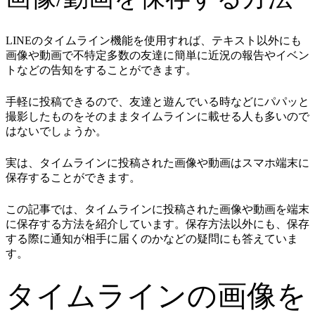
LINEのタイムライン機能を使用すれば、テキスト以外にも
画像や動画で不特定多数の友達に簡単に近況の報告やイベン
トなどの告知をすることができます。
手軽に投稿できるので、友達と遊んでいる時などにパパッと
撮影したものをそのままタイムラインに載せる人も多いので
はないでしょうか。
実は、タイムラインに投稿された画像や動画はスマホ端末に
保存することができます。
この記事では、タイムラインに投稿された画像や動画を端末
に保存する方法を紹介しています。保存方法以外にも、保存
する際に通知が相手に届くのかなどの疑問にも答えていま
す。
タイムラインの画像を