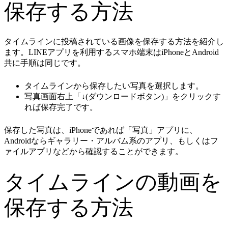
保存する方法
タイムラインに投稿されている画像を保存する方法を紹介し
ます。LINEアプリを利用するスマホ端末はiPhoneとAndroid
共に手順は同じです。
タイムラインから保存したい写真を選択します。
写真画面右上「↓(ダウンロードボタン)」をクリックす
れば保存完了です。
保存した写真は、iPhoneであれば「写真」アプリに、
Androidならギャラリー・アルバム系のアプリ、もしくはフ
ァイルアプリなどから確認することができます。
タイムラインの動画を
保存する方法