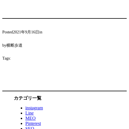
Posted
2021年9月16日
in
by
横断歩道
Tags:
カテゴリ一覧
instagram
Line
MEO
Pinterest
SEO