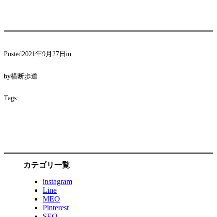
Posted
2021年9月27日
in
by
横断歩道
Tags:
カテゴリ一覧
instagram
Line
MEO
Pinterest
SEO