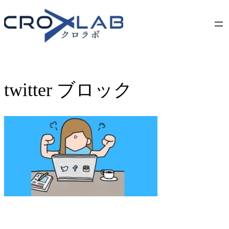
Skip
to
content
twitter ブロック