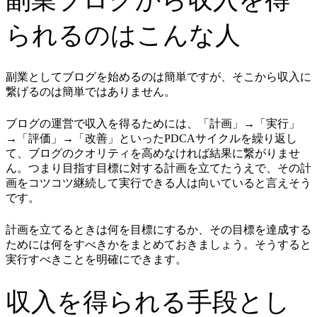
副業ブログから収入を得
られるのはこんな人
副業としてブログを始めるのは簡単ですが、そこから収入に
繋げるのは簡単ではありません。
ブログの運営で収入を得るためには、「計画」→「実行」
→「評価」→「改善」といったPDCAサイクルを繰り返し
て、ブログのクオリティを高めなければ結果に繋がりませ
ん。つまり目指す目標に対する計画を立てたうえで、その計
画をコツコツ継続して実行できる人は向いていると言えそう
です。
計画を立てるときは何を目標にするか、その目標を達成する
ためには何をすべきかをまとめておきましょう。そうすると
実行すべきことを明確にできます。
収入を得られる手段とし