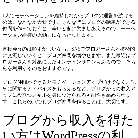
1人でモチベーションを維持しながらブログの運営を続ける
のは、なかなか大変です。そんな時にブログの話題ができる
仲間を作っておくと、辛いときに励ましあえるので、モチベ
ーション維持の原動力になったりします。
直接会うのは恥ずかしいなら、SNSでブロガーさんと積極的
に交流していくと、ブログ仲間を増やせます。また最近はブ
ロガーさんを対象にしたオンラインサロンもあるので、そち
らを利用するのもおすすめです。
ブログ仲間ができるとモチベーションアップだけでなく、記
事に関するアドバイスをもらえるなど、ブログからの収入ア
ップに役立つスキルを身につけられる可能性も高められま
す。これらの点でもブログ仲間を作ることは、大切です。
ブログから収入を得た
い方はWordPressの利