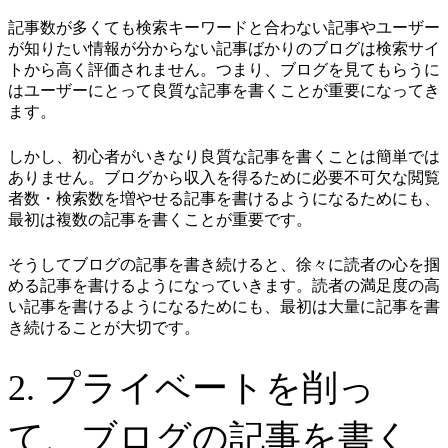
記事数が多くても検索キーワードと合わない記事やユーザー
が知りたい情報が分からない記事ばかりのブログは検索サイ
トから高く評価されません。つまり、ブログを見てもらうに
はユーザーにとって良質な記事を書くことが重要になってき
ます。
しかし、初心者がいきなり良質な記事を書くことは簡単では
ありません。ブログから収入を得るために必要不可欠な閲覧
者数・検索数を増やせる記事を書けるようになるためにも、
最初は複数の記事を書くことが重要です。
そうしてブログの記事を書き続けると、徐々に読者の心を掴
める記事を書けるようになっていきます。読者の満足度の高
い記事を書けるようになるためにも、最初は大量に記事を書
き続けることが大切です。
2. プライベートを削っ
て、ブログの記事を書く