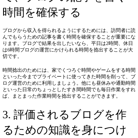
時間を確保する
ブログから収入を得られるようにするためには、訪問者に読
んでもらうための記事を書く時間を確保することが重要にな
ります。ブログで結果を出したいなら、平日は2時間、休日
は6時間ブログの運営にかけられる時間を捻出することが大
切です。
時間捻出のためには、家でくつろぐ時間やゲームをする時間
といった今までプライベートに使ってきた時間を削って、ブ
ログ運営のために利用しましょう。他にも昼休みや通勤時間
といった日常のちょっとしたすき間時間でも毎日作業をすれ
ば、まとまった作業時間を捻出することができます。
3. 評価されるブログを作
るための知識を身につけ