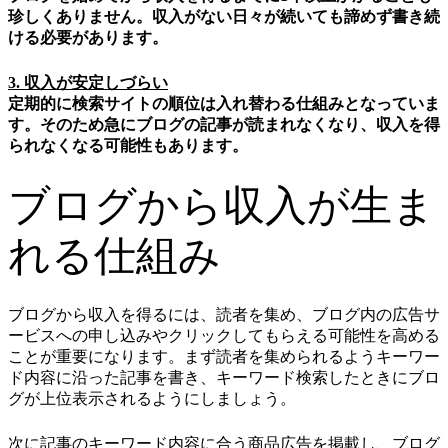
珍しくありません。収入がない日々が続いても諦めず書き続
ける必要があります。
3. 収入が安定しづらい
定期的に検索サイトの順位は入れ替わる仕組みとなっていま
す。そのため急にブログの記事が読まれなくなり、収入を得
られなくなる可能性もあります。
ブログから収入が生ま
れる仕組み
ブログから収入を得るには、読者を集め、ブログ内の広告サ
ービスへの申し込みやクリックしてもらえる可能性を高める
ことが重要になります。まず読者を集められるようキーワー
ド内容に沿った記事を書き、キーワード検索したときにブロ
グが上位表示されるようにしましょう。
次に記事のキーワード内容に合う商品広告を掲載し、ブログ