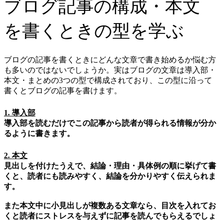
ブログ記事の構成・本文
を書くときの型を学ぶ
ブログの記事を書くときにどんな文章で書き始めるか悩む方
も多いのではないでしょうか。実はブログの文章は導入部・
本文・まとめの3つの型で構成されており、この型に沿って
書くとブログの記事を書けます。
1. 導入部
導入部を読むだけでこの記事から読者が得られる情報が分か
るように書きます。
2. 本文
見出しを付けたうえで、結論・理由・具体例の順に挙げて書
くと、読者にも読みやすく、結論を分かりやすく伝えられま
す。
また本文中に小見出しが複数ある文章なら、目次を入れてお
くと読者にストレスを与えずに記事を読んでもらえるでしょ