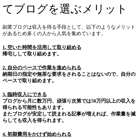
てブログを選ぶメリット
副業ブログは収入を得る手段として、以下のようなメリット
があるため多くの人から人気を集めています。
1. 空いた時間を活用して取り組める
帰宅しして取り組めます。
2. 自分のペースで作業を進められる
納期日の指定や無茶な要求をされることはないので、自分の
ペースで取り組めます。
3. 臨時収入にできる
ブログから月に数万円、頑張り次第では50万円以上の収入を
得られる可能性もあります。
またブログが安定して読まれる記事が増えれば、作業量を減
らしても収入を得られます。
4. 初期費用をかけず始められる