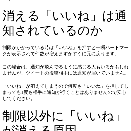
消える「いいね」は通
知されているのか
制限がかかっている時は「いいね」を押すと一瞬ハートマー
クが表示されて件数が増えますがすぐに元に戻ります。
この場合は、通知が飛んでるように感じる人もいるかもしれ
ませんが、ツイートの投稿相手には通知が届いていません。
「いいね」が消えてしまうので何度も「いいね」を押してし
まっても1度も相手に通知が行くことはありませんので安心
してください。
制限以外に「いいね」
が消える原因