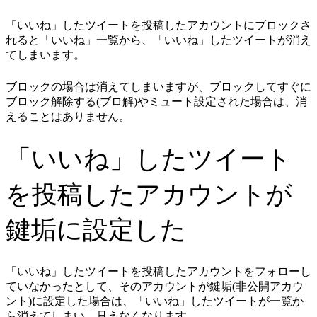
「いいね」したツイートを投稿したアカウントにブロックさ
れると「いいね」一覧から、「いいね」したツイートが消え
てしまいます。
ブロックの場合は消えてしまいますが、ブロックしてすぐに
ブロック解除する(ブロ解)やミュート設定された場合は、消
えることはありません。
「いいね」したツイート
を投稿したアカウントが
鍵垢に設定した
「いいね」したツイートを投稿したアカウントをフォローし
ていなかったとして、そのアカウントが鍵垢(非公開アカウ
ント)に設定した場合は、「いいね」したツイートが一覧か
ら消えてしまい、見えなくなります。