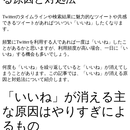
Twitterのタイムラインや検索結果に魅力的なツイートや共感
できるツイートがあればついつい「いいね」したくなりま
す。
頻繁にTwitterを利用する人であれば一度は「いいね」したこ
とがあるかと思いますが、利用頻度が高い場合、一日に「い
いね」する機会も多いでしょう。
何度も「いいね」を繰り返していると「いいね」が消えてし
まうことがあります。この記事では、「いいね」が消える原
因と対処法について紹介します。
「いいね」が消える主
な原因はやりすぎによ
るもの