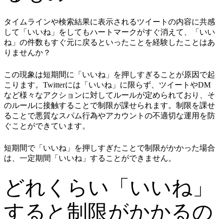
タイムラインや検索結果に表示されるツイートの内容に共感
して「いいね」をしてもハートマークがすぐ消えて、「いい
ね」の件数もすぐ元に戻るといったことを経験したことはあ
りませんか？
この現象は短期間に「いいね」を押しすぎることが原因で起
こります。Twitterには「いいね」に限らず、ツイートやDM
など様々なアクションに対してルールが定められており、そ
のルールに接触することで制限が課せられます。制限を課せ
ることで悪質なスパム行為やアカウントの不適切な運用を防
ぐことができています。
短期間で「いいね」を押しすぎたことで制限がかかった場合
は、一定期間「いいね」することができません。
どれくらい「いいね」
すると制限がかかるの