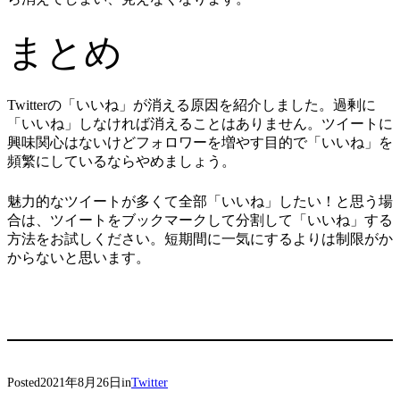
まとめ
Twitterの「いいね」が消える原因を紹介しました。過剰に
「いいね」しなければ消えることはありません。ツイートに
興味関心はないけどフォロワーを増やす目的で「いいね」を
頻繁にしているならやめましょう。
魅力的なツイートが多くて全部「いいね」したい！と思う場
合は、ツイートをブックマークして分割して「いいね」する
方法をお試しください。短期間に一気にするよりは制限がか
からないと思います。
Posted
2021年8月26日
in
Twitter