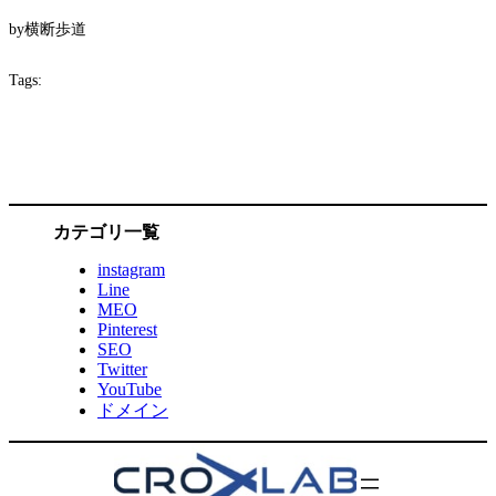
by
横断歩道
Tags:
カテゴリ一覧
instagram
Line
MEO
Pinterest
SEO
Twitter
YouTube
ドメイン