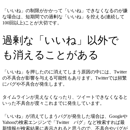
「いいね」の制限がかかって「いいね」できなくなるのが嫌
な場合は、短期間での過剰な「いいね」を控える(連続して
100回以上)ことが大切です。
過剰な「いいね」以外で
も消えることがある
「いいね」を押したのに消えてしまう原因の中には、Twitter
の不具合が影響を与える可能性もあります。Twitterでは頻繁
にバグや不具合が発生します。
タイムラインが見えなくなったり、ツイートできなくなると
いった不具合が度々これまでに発生しています。
「いいね」が消えてしまうバグが発生した場合は、Googleや
Yahooの検索エンジンで「Twitter バグ」など検索すれば最
新情報が検索結果に表示されると思うので、不具合やバグが