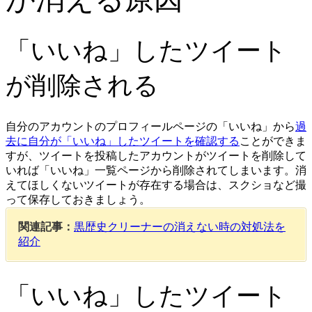
「いいね」したツイート
が削除される
自分のアカウントのプロフィールページの「いいね」から
過
去に自分が「いいね」したツイートを確認する
ことができま
すが、ツイートを投稿したアカウントがツイートを削除して
いれば「いいね」一覧ページから削除されてしまいます。消
えてほしくないツイートが存在する場合は、スクショなど撮
って保存しておきましょう。
関連記事：
黒歴史クリーナーの消えない時の対処法を
紹介
「いいね」したツイート