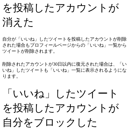
を投稿したアカウントが
消えた
自分が「いいね」したツイートを投稿したアカウントが削除
された場合もプロフィールページからの「いいね」一覧から
ツイートが削除されます。
削除されたアカウントが30日以内に復元された場合は、「い
いね」したツイートも「いいね」一覧に表示されるようにな
ります。
「いいね」したツイート
を投稿したアカウントが
自分をブロックした