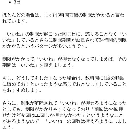
3日
ほとんどの場合は、まずは3時間前後の制限がかかると言わ
れています。
「いいね」の制限が起こった同じ日に、懲りることなく「い
いね」しているとさらに制限期間が延長されて24時間の制限
がかかるというパターンが多いようです。
制限がかかって「いいね」が押せなくなってしまえば、その
期間は「いいね」を控えましょう。
もし、どうしてもしたくなった場合は、数時間に1度の頻度
に留めておくといったような感じでおとなしくしていること
をおすすめします。
さらに、制限が解除されて「いいね」が押せるようになった
としても、制限がかかりやすくなっており「前回は○○回押
せたけど今回は□□回しか押せなかった」というようなこと
があるようなので、「いいね」の回数は控えるようにしまし
ょう。