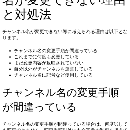
名が変更できない理由
と対処法
チャンネル名が変更できない際に考えられる理由は以下とな
ります。
チャンネル名の変更手順が間違っている
これまでに何度も変更している
まだ変更内容が反映されていない
自分以外がチャンネルを運営している
チャンネル名に記号など使用している
チャンネル名の変更手順
が間違っている
チャンネル名の変更手順が間違っている場合は、何度試して