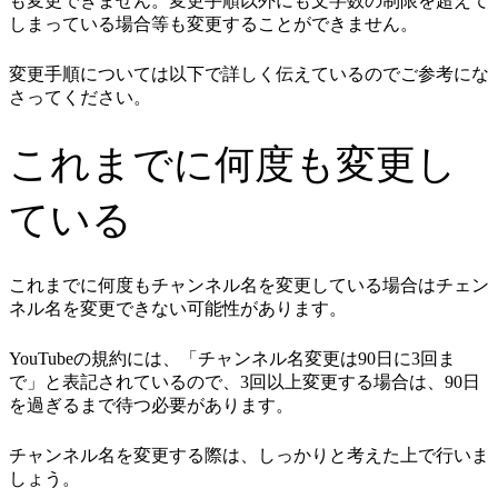
も変更できません。変更手順以外にも文字数の制限を超えて
しまっている場合等も変更することができません。
変更手順については以下で詳しく伝えているのでご参考にな
さってください。
これまでに何度も変更し
ている
これまでに何度もチャンネル名を変更している場合はチェン
ネル名を変更できない可能性があります。
YouTubeの規約には、「チャンネル名変更は90日に3回ま
で」と表記されているので、3回以上変更する場合は、90日
を過ぎるまで待つ必要があります。
チャンネル名を変更する際は、しっかりと考えた上で行いま
しょう。