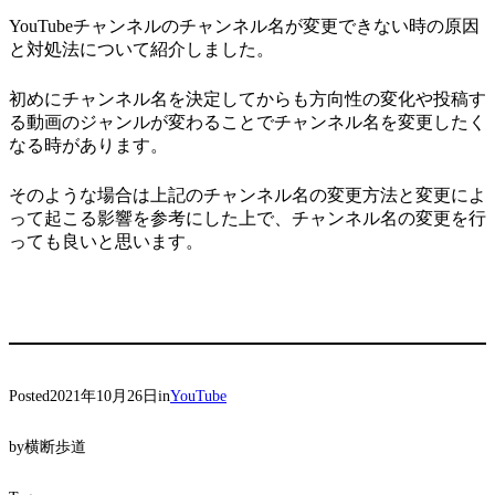
YouTubeチャンネルのチャンネル名が変更できない時の原因
と対処法について紹介しました。
初めにチャンネル名を決定してからも方向性の変化や投稿す
る動画のジャンルが変わることでチャンネル名を変更したく
なる時があります。
そのような場合は上記のチャンネル名の変更方法と変更によ
って起こる影響を参考にした上で、チャンネル名の変更を行
っても良いと思います。
Posted
2021年10月26日
in
YouTube
by
横断歩道