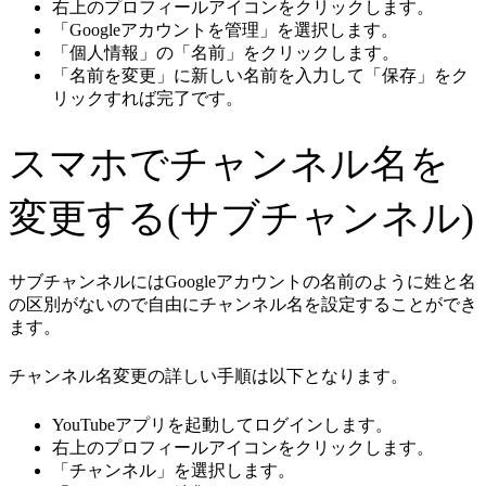
右上のプロフィールアイコンをクリックします。
「Googleアカウントを管理」を選択します。
「個人情報」の「名前」をクリックします。
「名前を変更」に新しい名前を入力して「保存」をク
リックすれば完了です。
スマホでチャンネル名を
変更する(サブチャンネル)
サブチャンネルにはGoogleアカウントの名前のように姓と名
の区別がないので自由にチャンネル名を設定することができ
ます。
チャンネル名変更の詳しい手順は以下となります。
YouTubeアプリを起動してログインします。
右上のプロフィールアイコンをクリックします。
「チャンネル」を選択します。