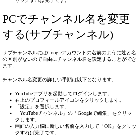
リックすれば完了です。
PCでチャンネル名を変更
する(サブチャンネル)
サブチャンネルにはGoogleアカウントの名前のように姓と名
の区別がないので自由にチャンネル名を設定することができ
ます。
チャンネル名変更の詳しい手順は以下となります。
YouTubeアプリを起動してログインします。
右上のプロフィールアイコンをクリックします。
「設定」を選択します。
「YouTubeチャンネル」の「Googleで編集」をクリッ
クします。
画面の入力欄に新しい名前を入力して「OK」をクリッ
クすれば完了です。