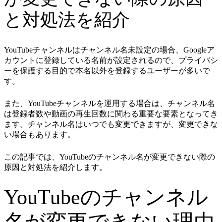
と対処法を紹介
YouTubeチャンネルはチャンネル名未設定の場合、Googleア
カウントに登録している名前が設定されるので、プライバシ
ーを保護する目的で本名以外を登録するユーザーが多いで
す。
また、YouTubeチャンネルを運用する場合は、チャンネル名
は登録者数や動画の再生回数に関わる重要な要素となってき
ます。チャンネル名はいつでも変更できますが、変更できな
い場合もあります。
この記事では、YouTubeのチャンネル名が変更できない際の
原因と対処法を紹介します。
YouTubeのチャンネル