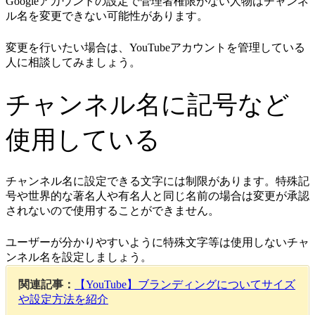
Googleアカウントの設定で管理者権限がない人物はチャンネ
ル名を変更できない可能性があります。
変更を行いたい場合は、YouTubeアカウントを管理している
人に相談してみましょう。
チャンネル名に記号など
使用している
チャンネル名に設定できる文字には制限があります。特殊記
号や世界的な著名人や有名人と同じ名前の場合は変更が承認
されないので使用することができません。
ユーザーが分かりやすいように特殊文字等は使用しないチャ
ンネル名を設定しましょう。
関連記事：
【YouTube】ブランディングについてサイズ
や設定方法を紹介