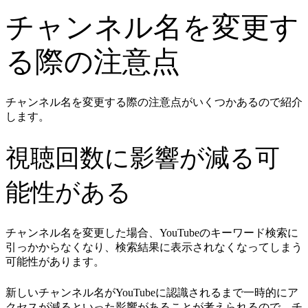
チャンネル名を変更す
る際の注意点
チャンネル名を変更する際の注意点がいくつかあるので紹介
します。
視聴回数に影響が減る可
能性がある
チャンネル名を変更した場合、YouTubeのキーワード検索に
引っかからなくなり、検索結果に表示されなくなってしまう
可能性があります。
新しいチャンネル名がYouTubeに認識されるまで一時的にア
クセスが減るといった影響があることが考えられるので、チ