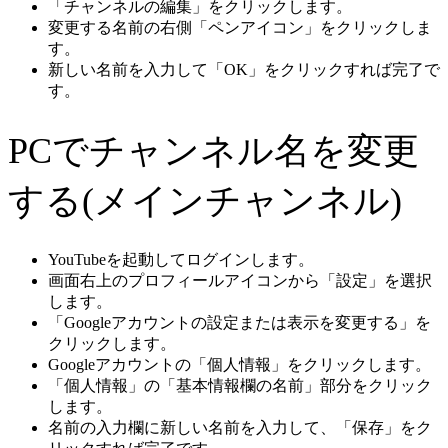
「チャンネルの編集」をクリックします。
変更する名前の右側「ペンアイコン」をクリックしま
す。
新しい名前を入力して「OK」をクリックすれば完了で
す。
PCでチャンネル名を変更
する(メインチャンネル)
YouTubeを起動してログインします。
画面右上のプロフィールアイコンから「設定」を選択
します。
「Googleアカウントの設定または表示を変更する」を
クリックします。
Googleアカウントの「個人情報」をクリックします。
「個人情報」の「基本情報欄の名前」部分をクリック
します。
名前の入力欄に新しい名前を入力して、「保存」をク