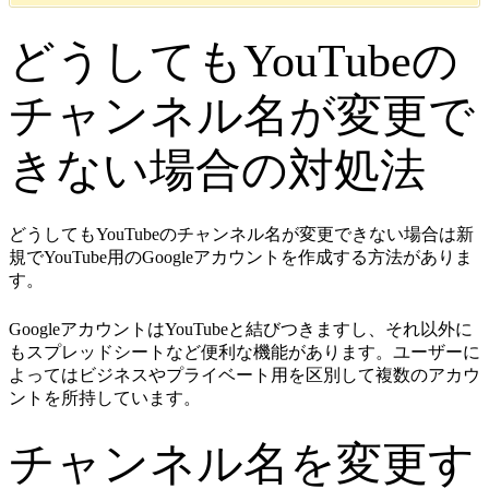
どうしてもYouTubeの
チャンネル名が変更で
きない場合の対処法
どうしてもYouTubeのチャンネル名が変更できない場合は新
規でYouTube用のGoogleアカウントを作成する方法がありま
す。
GoogleアカウントはYouTubeと結びつきますし、それ以外に
もスプレッドシートなど便利な機能があります。ユーザーに
よってはビジネスやプライベート用を区別して複数のアカウ
ントを所持しています。
チャンネル名を変更す