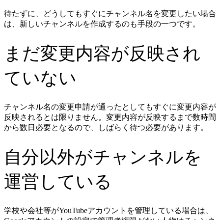
待たずに、どうしてもすぐにチャンネル名を変更したい場合
は、新しいチャンネルを作成するのも手段の一つです。
まだ変更内容が反映され
ていない
チャンネル名の変更申請が通ったとしてもすぐに変更内容が
反映されるとは限りません。変更内容が反映するまで数時間
から数日必要となるので、しばらく待つ必要があります。
自分以外がチャンネルを
運営している
学校や会社等がYouTubeアカウントを管理している場合は、