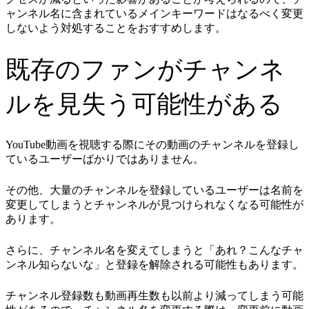
ャンネル名に含まれているメインキーワードはなるべく変更
しないよう対処することをおすすめします。
既存のファンがチャンネ
ルを見失う可能性がある
YouTube動画を視聴する際にその動画のチャンネルを登録し
ているユーザーばかりではありません。
その他、大量のチャンネルを登録しているユーザーは名前を
変更してしまうとチャンネルが見つけられなくなる可能性が
あります。
さらに、チャンネル名を変えてしまうと「あれ？こんなチャ
ンネル知らないな」と登録を解除される可能性もあります。
チャンネル登録数も動画再生数も以前より減ってしまう可能