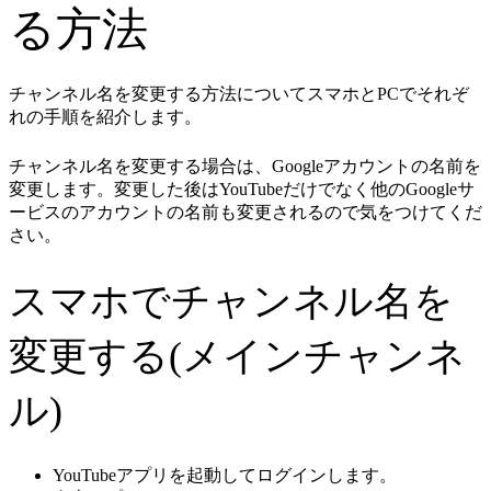
る方法
チャンネル名を変更する方法についてスマホとPCでそれぞ
れの手順を紹介します。
チャンネル名を変更する場合は、Googleアカウントの名前を
変更します。変更した後はYouTubeだけでなく他のGoogleサ
ービスのアカウントの名前も変更されるので気をつけてくだ
さい。
スマホでチャンネル名を
変更する(メインチャンネ
ル)
YouTubeアプリを起動してログインします。