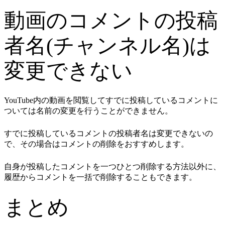
動画のコメントの投稿
者名(チャンネル名)は
変更できない
YouTube内の動画を閲覧してすでに投稿しているコメントに
ついては名前の変更を行うことができません。
すでに投稿しているコメントの投稿者名は変更できないの
で、その場合はコメントの削除をおすすめします。
自身が投稿したコメントを一つひとつ削除する方法以外に、
履歴からコメントを一括で削除することもできます。
まとめ