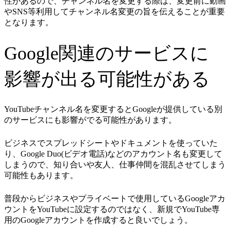
性があるので、チャンネル名を変更する際は、変更前に動画
やSNS等利用してチャンネル名変更の旨を伝えることが重要
となります。
Google関連のサービスに
影響が出る可能性がある
YouTubeチャンネル名を変更するとGoogleが提供している別
のサービスにも影響がでる可能性があります。
ビジネスでスプレッドシートやドキュメントを使っていた
り、Google Duo(ビデオ電話)などのアカウント名も変更して
しまうので、知り合いや友人、仕事仲間を混乱させてしまう
可能性もあります。
普段からビジネスやプライベートで使用しているGoogleアカ
ウントをYouTubeに設定するのではなく、新規でYouTube専
用のGoogleアカウントを作成すると良いでしょう。