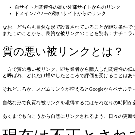
自サイトと関連性の高い外部サイトからのリンク
ドメインパワーの強いサイトからのリンク
なお、どちらも自然な形で設置されていることが絶対条件で
またこのことから、良質な被リンクのことを別名：ナチュラ
質の悪い被リンクとは？
一方で質の悪い被リンク、即ち業者から購入した関連性の低
と呼ばれ、どれだけ増やしたところで評価を受けることはあ
それどころか、スパムリンクが増えるとGoogleからペナ
自然な形で良質な被リンクを獲得するにはそれなりの時間が
あくまでも向こうから自然にリンクされるよう、日々の更新