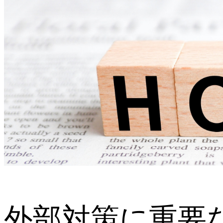
外部対策に重要な