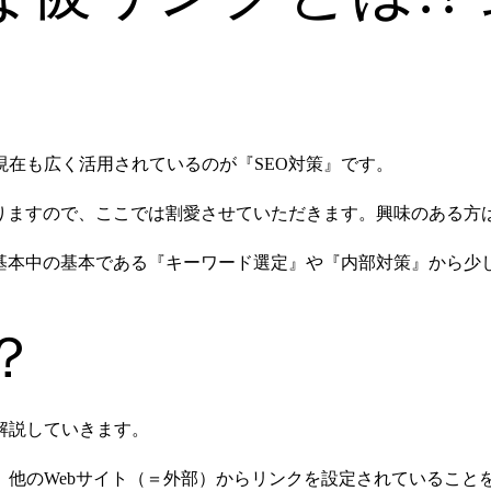
在も広く活用されているのが『SEO対策』です。
りますので、ここでは割愛させていただきます。興味のある方
の基本中の基本である『キーワード選定』や『内部対策』から少
？
解説していきます。
他のWebサイト（＝外部）からリンクを設定されていること