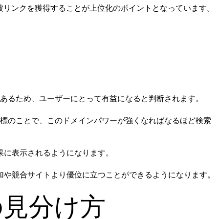
被リンクを獲得することが上位化のポイントとなっています。
もあるため、ユーザーにとって有益になると判断されます。
標のことで、このドメインパワーが強くなればなるほど検索
果に表示されるようになります。
加や競合サイトより優位に立つことができるようになります。
の見分け方