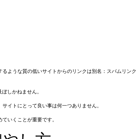
するような質の低いサイトからのリンクは別名：スパムリンク
及ぼしかねません。
、サイトにとって良い事は何一つありません。
めていくことが重要です。