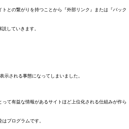
イトとの繋がりを持つことから『外部リンク』または『バック
解説していきます。
位に表示される事態になってしまいました。
とって有益な情報があるサイトほど上位化される仕組みが作ら
詮はプログラムです。