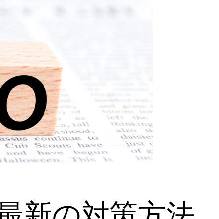
 最新の対策方法