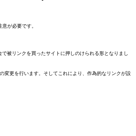
注意が必要です。
金で被リンクを買ったサイトに押しのけられる形となりまし
の変更を行います。そしてこれにより、作為的なリンクが設