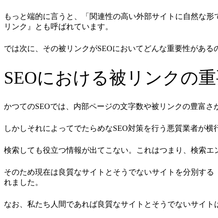
もっと端的に言うと、「関連性の高い外部サイトに自然な形
リンク』とも呼ばれています。
では次に、その被リンクがSEOにおいてどんな重要性があ
SEOにおける被リンクの
かつてのSEOでは、内部ページの文字数や被リンクの豊富さ
しかしそれによってでたらめなSEO対策を行う悪質業者が横行
検索しても役立つ情報が出てこない。これはつまり、検索エ
そのため現在は良質なサイトとそうでないサイトを分別する
れました。
なお、私たち人間であれば良質なサイトとそうでないサイト